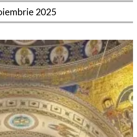
oiembrie 2025