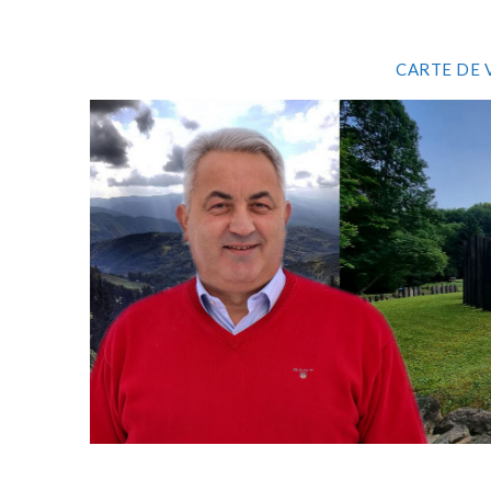
CARTE DE 