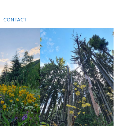
CONTACT