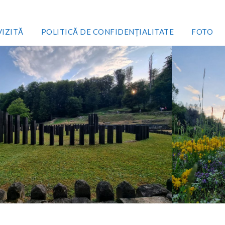
VIZITĂ
POLITICĂ DE CONFIDENȚIALITATE
FOTO