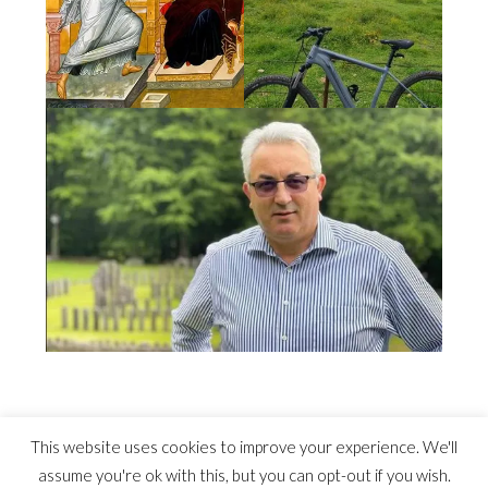
This website uses cookies to improve your experience. We'll
assume you're ok with this, but you can opt-out if you wish.