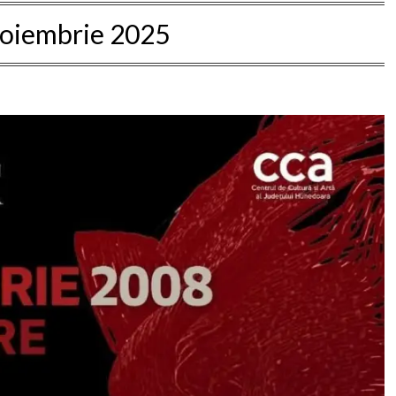
noiembrie 2025