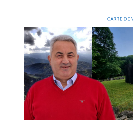
CARTE DE 