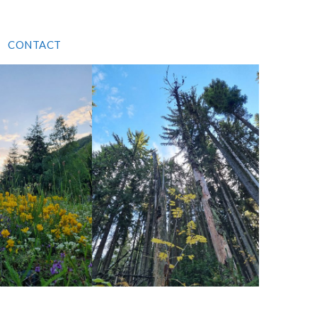
CONTACT