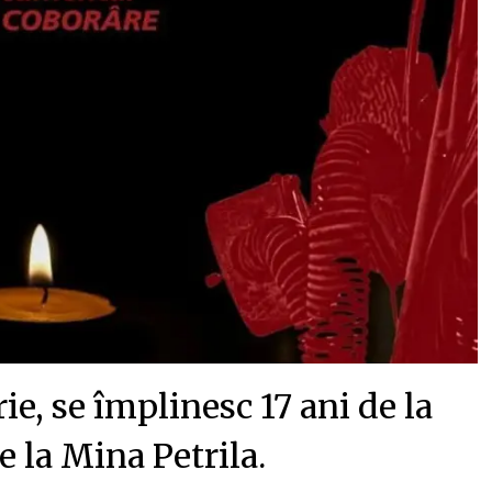
e, se împlinesc 17 ani de la
e la Mina Petrila.