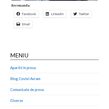
Recomanda:
Facebook
LinkedIn
Twitter
Email
MENIU
Aparitii in presa
Blog Costel Avram
Comunicate de presa
Diverse