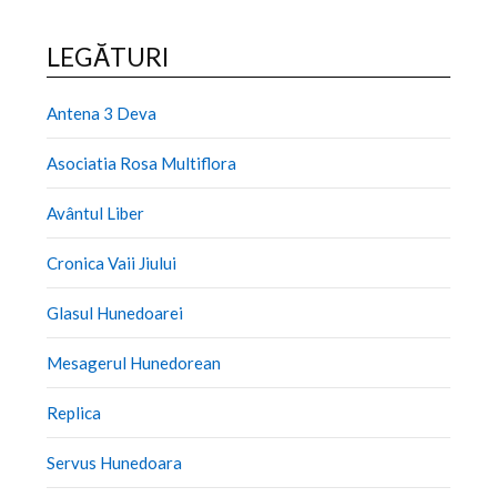
LEGĂTURI
Antena 3 Deva
Asociatia Rosa Multiflora
Avântul Liber
Cronica Vaii Jiului
Glasul Hunedoarei
Mesagerul Hunedorean
Replica
Servus Hunedoara