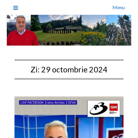
Menu
Zi:
29 octombrie 2024