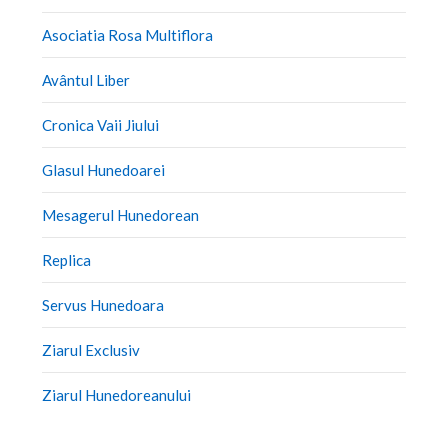
Asociatia Rosa Multiflora
Avântul Liber
Cronica Vaii Jiului
Glasul Hunedoarei
Mesagerul Hunedorean
Replica
Servus Hunedoara
Ziarul Exclusiv
Ziarul Hunedoreanului