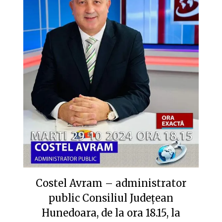
Costel Avram – administrator
public Consiliul Județean
Hunedoara, de la ora 18.15, la