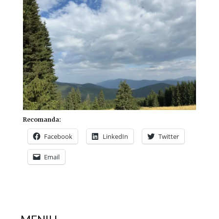
Recomanda:
Facebook
LinkedIn
Twitter
Email