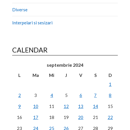
Diverse
Interpelari si sesizari
CALENDAR
septembrie 2024
L
Ma
Mi
J
V
S
D
1
2
3
4
5
6
7
8
9
10
11
12
13
14
15
16
17
18
19
20
21
22
23
24
25
26
27
28
29