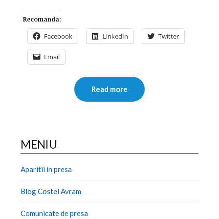
Recomanda:
Facebook
LinkedIn
Twitter
Email
Read more
MENIU
Aparitii in presa
Blog Costel Avram
Comunicate de presa