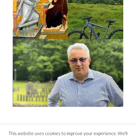
This website uses cookies to improve your experience. We'll