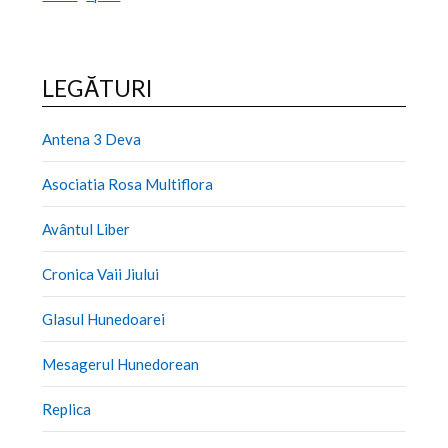
LEGĂTURI
Antena 3 Deva
Asociatia Rosa Multiflora
Avântul Liber
Cronica Vaii Jiului
Glasul Hunedoarei
Mesagerul Hunedorean
Replica