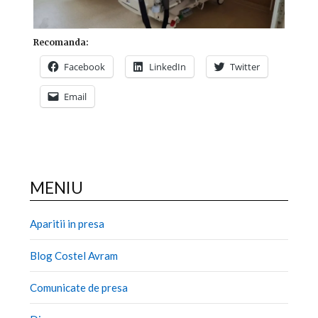
Recomanda:
Facebook
LinkedIn
Twitter
Email
MENIU
Aparitii in presa
Blog Costel Avram
Comunicate de presa