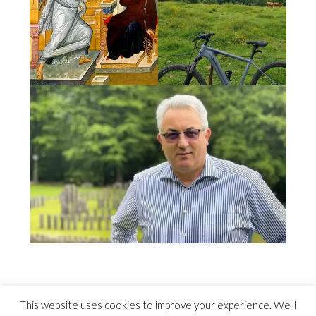
This website uses cookies to improve your experience. We'll