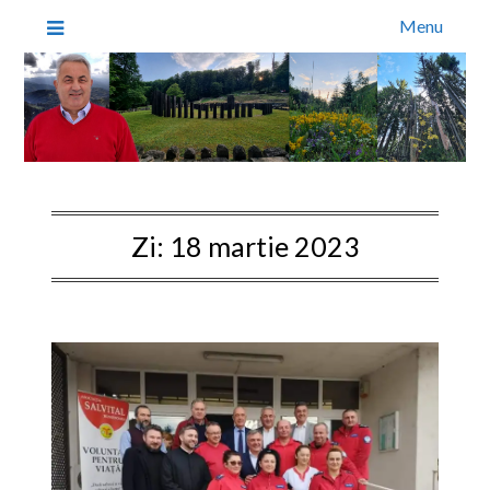
Menu
Zi:
18 martie 2023