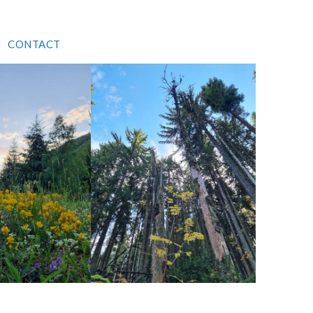
CONTACT