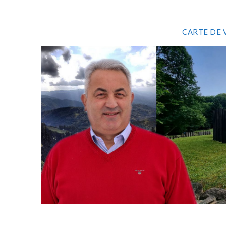
CARTE DE 