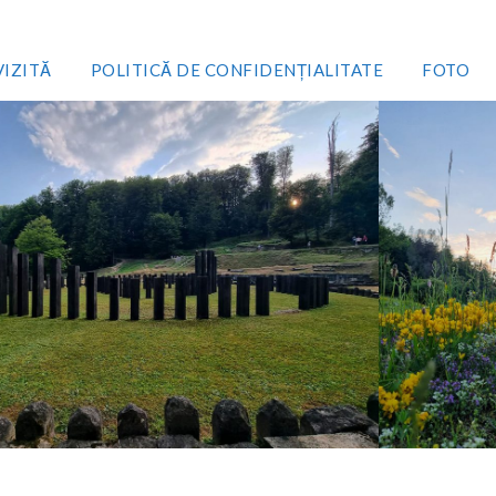
VIZITĂ
POLITICĂ DE CONFIDENȚIALITATE
FOTO