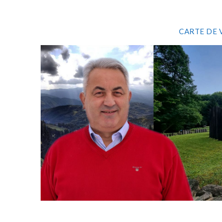
CARTE DE 