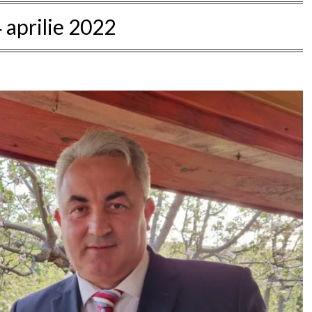
 aprilie 2022