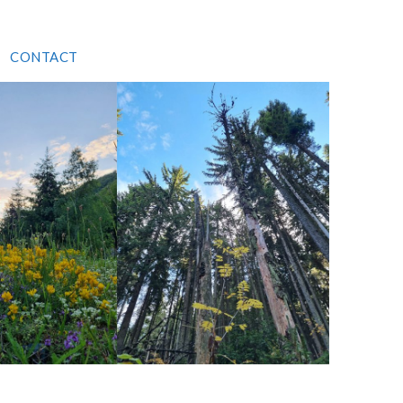
CONTACT