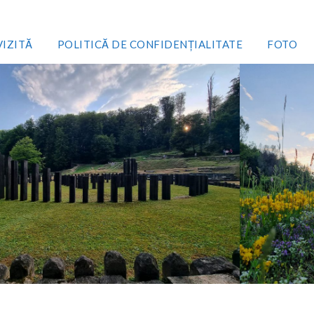
VIZITĂ
POLITICĂ DE CONFIDENȚIALITATE
FOTO