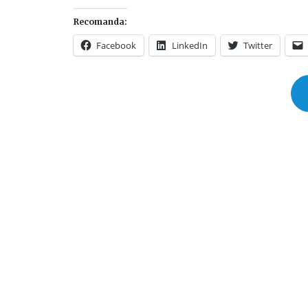
Recomanda:
Facebook
LinkedIn
Twitter