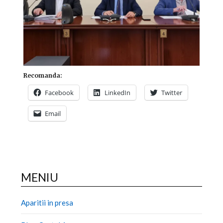
Recomanda:
Facebook
LinkedIn
Twitter
Email
MENIU
Aparitii in presa