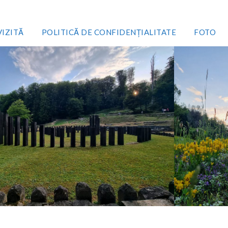
VIZITĂ
POLITICĂ DE CONFIDENȚIALITATE
FOTO