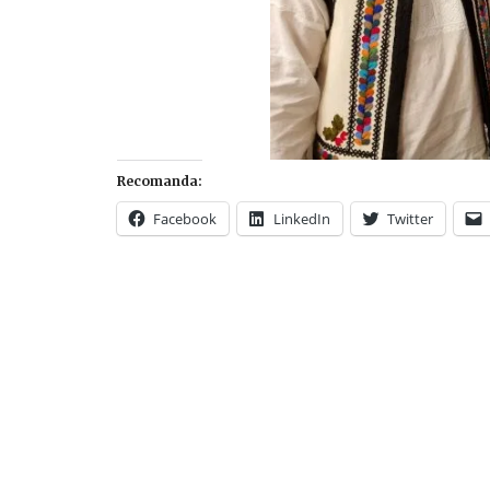
Recomanda:
Facebook
LinkedIn
Twitter