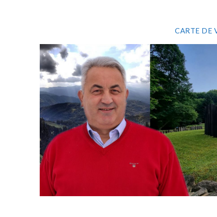
CARTE DE 