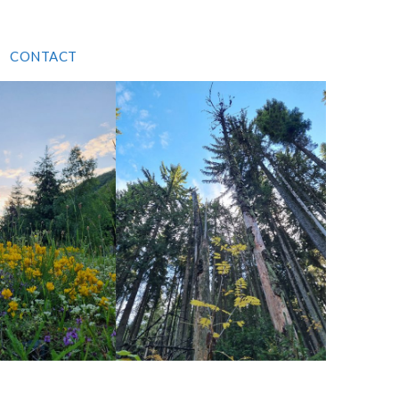
CONTACT