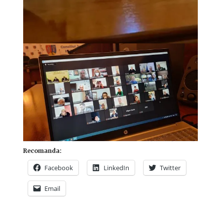
Recomanda:
Facebook
LinkedIn
Twitter
Email