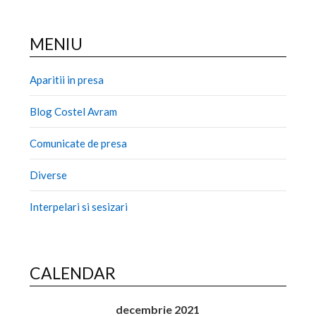
MENIU
Aparitii in presa
Blog Costel Avram
Comunicate de presa
Diverse
Interpelari si sesizari
CALENDAR
decembrie 2021