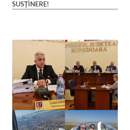
SUSȚINERE!