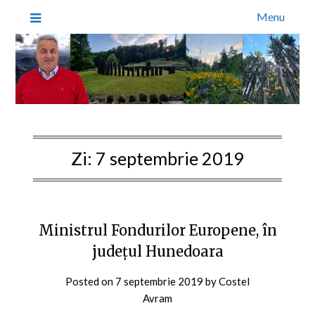
Menu
Zi:
7 septembrie 2019
Ministrul Fondurilor Europene, în
județul Hunedoara
Posted on
7 septembrie 2019
by
Costel
Avram