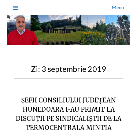
Menu
Zi:
3 septembrie 2019
ȘEFII CONSILIULUI JUDEȚEAN
HUNEDOARA I-AU PRIMIT LA
DISCUȚII PE SINDICALIȘTII DE LA
TERMOCENTRALA MINTIA