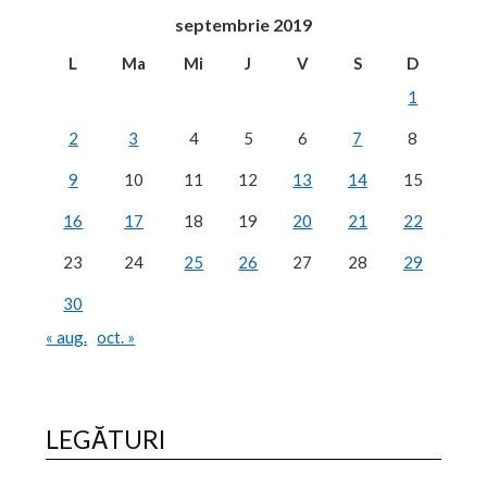
septembrie 2019
L
Ma
Mi
J
V
S
D
1
2
3
4
5
6
7
8
9
10
11
12
13
14
15
16
17
18
19
20
21
22
23
24
25
26
27
28
29
30
« aug.
oct. »
LEGĂTURI