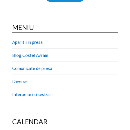
MENIU
Aparitii in presa
Blog Costel Avram
Comunicate de presa
Diverse
Interpelari si sesizari
CALENDAR