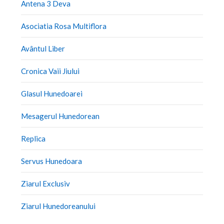
Antena 3 Deva
Asociatia Rosa Multiflora
Avântul Liber
Cronica Vaii Jiului
Glasul Hunedoarei
Mesagerul Hunedorean
Replica
Servus Hunedoara
Ziarul Exclusiv
Ziarul Hunedoreanului