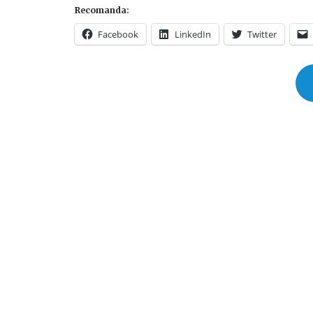
Recomanda:
Facebook
LinkedIn
Twitter