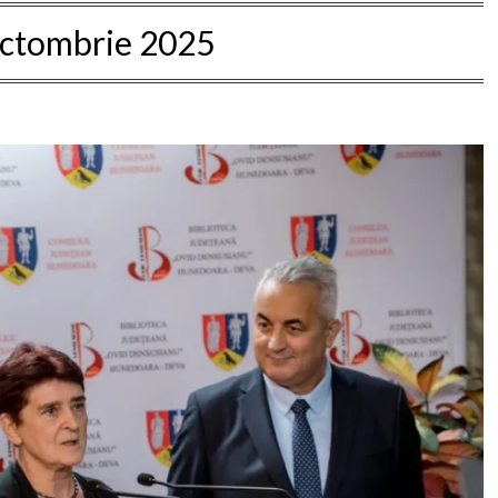
octombrie 2025