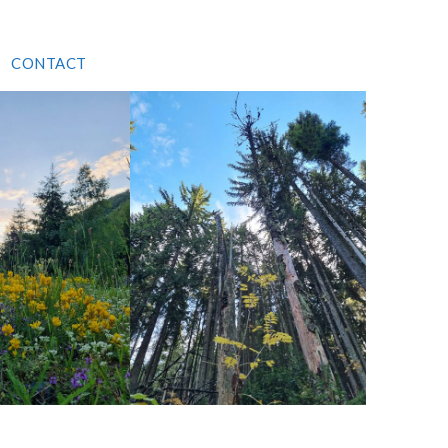
CONTACT