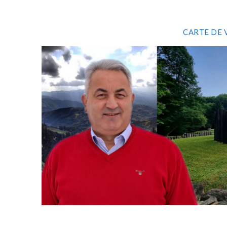
CARTE DE 