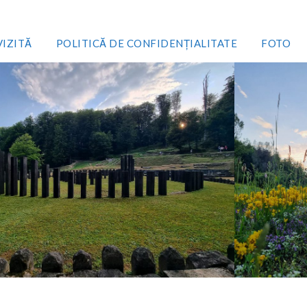
VIZITĂ
POLITICĂ DE CONFIDENȚIALITATE
FOTO