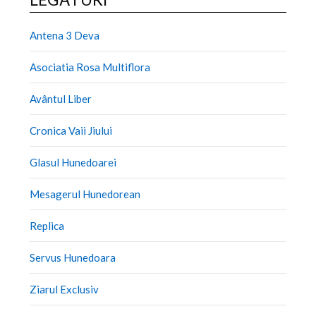
Antena 3 Deva
Asociatia Rosa Multiflora
Avântul Liber
Cronica Vaii Jiului
Glasul Hunedoarei
Mesagerul Hunedorean
Replica
Servus Hunedoara
Ziarul Exclusiv