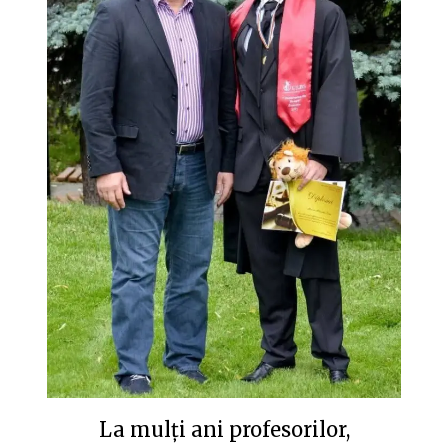
La mulți ani profesorilor,