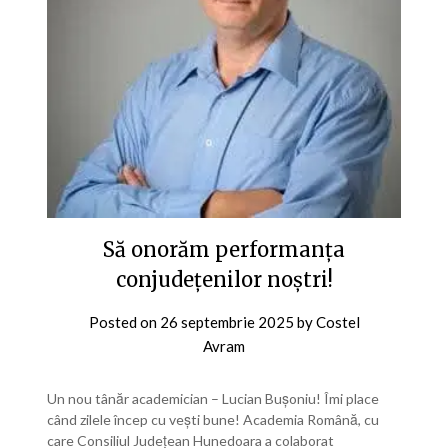
Să onorăm performanța
conjudețenilor noștri!
Posted on
26 septembrie 2025
by
Costel
Avram
Un nou tânăr academician – Lucian Bușoniu! Îmi place
când zilele încep cu vești bune! Academia Română, cu
care Consiliul Județean Hunedoara a colaborat