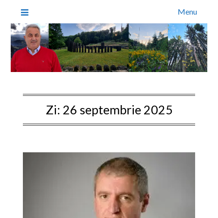
Menu
Zi:
26 septembrie 2025