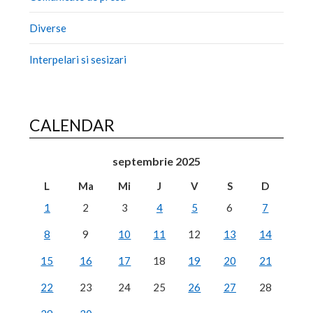
Diverse
Interpelari si sesizari
CALENDAR
septembrie 2025
L
Ma
Mi
J
V
S
D
1
2
3
4
5
6
7
8
9
10
11
12
13
14
15
16
17
18
19
20
21
22
23
24
25
26
27
28