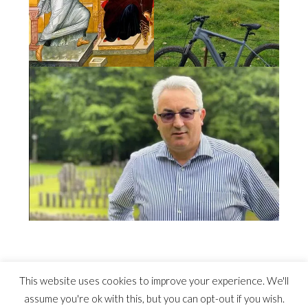
This website uses cookies to improve your experience. We'll
assume you're ok with this, but you can opt-out if you wish.