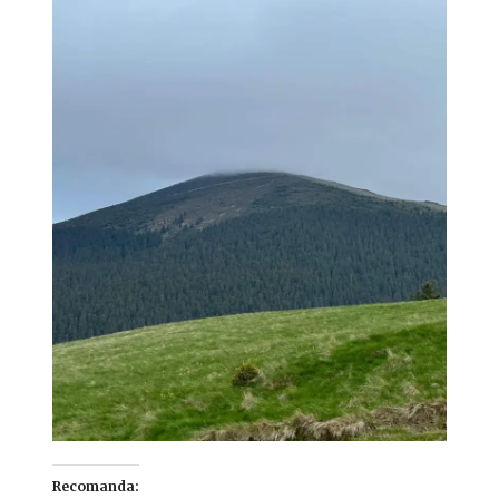
Recomanda: