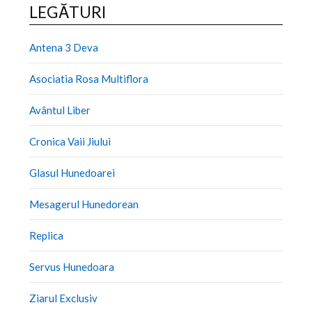
LEGĂTURI
Antena 3 Deva
Asociatia Rosa Multiflora
Avântul Liber
Cronica Vaii Jiului
Glasul Hunedoarei
Mesagerul Hunedorean
Replica
Servus Hunedoara
Ziarul Exclusiv