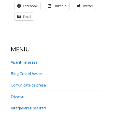
Facebook
LinkedIn
Twitter
Email
MENIU
Aparitii in presa
Blog Costel Avram
Comunicate de presa
Diverse
Interpelari si sesizari