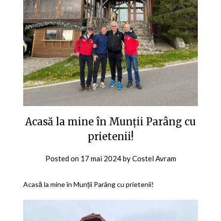
Acasă la mine în Munții Parâng cu
prietenii!
Posted on
17 mai 2024
by
Costel Avram
Acasă la mine în Munții Parâng cu prietenii!