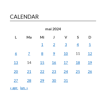
CALENDAR
mai 2024
L
Ma
Mi
J
V
S
D
1
2
3
4
5
6
7
8
9
10
11
12
13
14
15
16
17
18
19
20
21
22
23
24
25
26
27
28
29
30
31
« apr.
iun. »