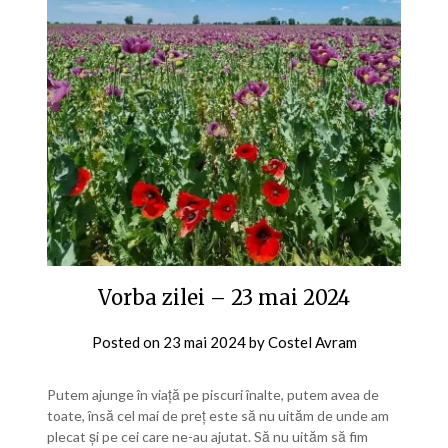
Vorba zilei – 23 mai 2024
Posted on
23 mai 2024
by
Costel Avram
Putem ajunge în viață pe piscuri înalte, putem avea de
toate, însă cel mai de preț este să nu uităm de unde am
plecat și pe cei care ne-au ajutat. Să nu uităm să fim