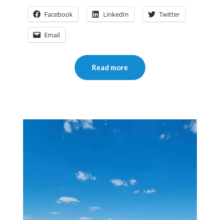
Facebook
LinkedIn
Twitter
Email
Read more