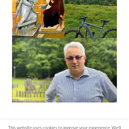
This website uses cookies to improve your experience. We'll