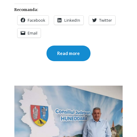
Recomanda:
Facebook
LinkedIn
Twitter
Email
Read more