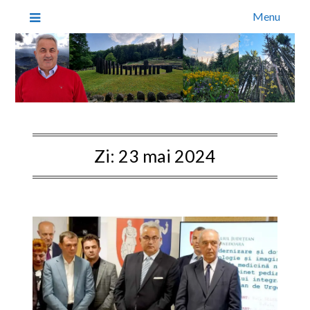
Menu
Zi:
23 mai 2024