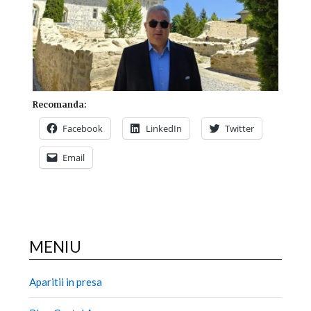
Recomanda:
Facebook
LinkedIn
Twitter
Email
MENIU
Aparitii in presa