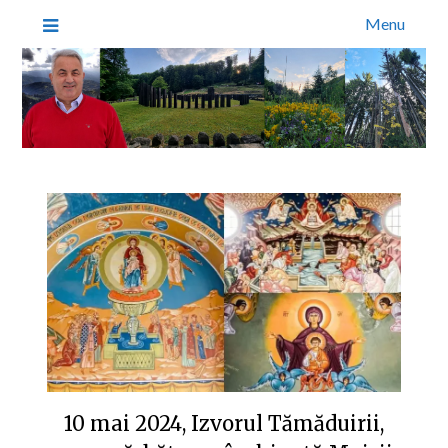
Menu
10 mai 2024, Izvorul Tămăduirii,