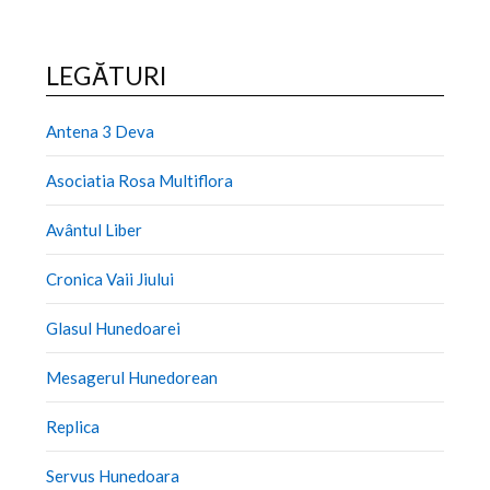
LEGĂTURI
Antena 3 Deva
Asociatia Rosa Multiflora
Avântul Liber
Cronica Vaii Jiului
Glasul Hunedoarei
Mesagerul Hunedorean
Replica
Servus Hunedoara