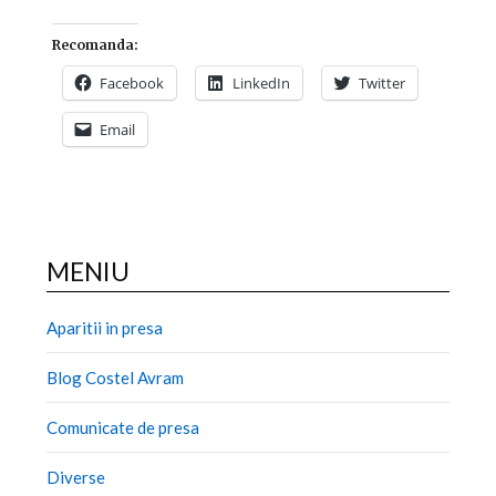
Recomanda:
Facebook
LinkedIn
Twitter
Email
MENIU
Aparitii in presa
Blog Costel Avram
Comunicate de presa
Diverse