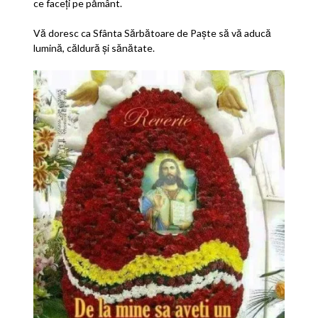
ce faceți pe pământ.
Vă doresc ca Sfânta Sărbătoare de Paște să vă aducă
lumină, căldură și sănătate.