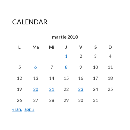
CALENDAR
martie 2018
L
Ma
Mi
J
V
S
D
1
2
3
4
5
6
7
8
9
10
11
12
13
14
15
16
17
18
19
20
21
22
23
24
25
26
27
28
29
30
31
« ian.
apr. »