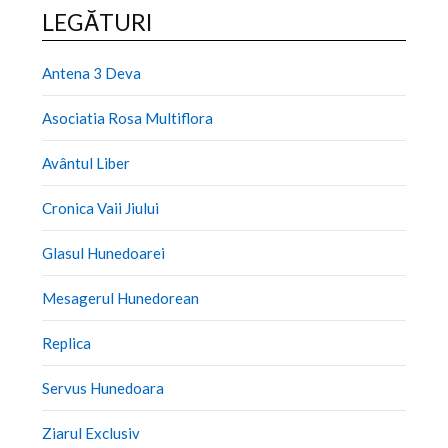
LEGĂTURI
Antena 3 Deva
Asociatia Rosa Multiflora
Avântul Liber
Cronica Vaii Jiului
Glasul Hunedoarei
Mesagerul Hunedorean
Replica
Servus Hunedoara
Ziarul Exclusiv