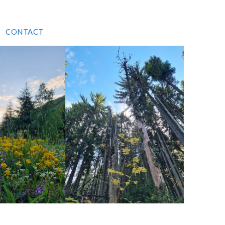
CONTACT