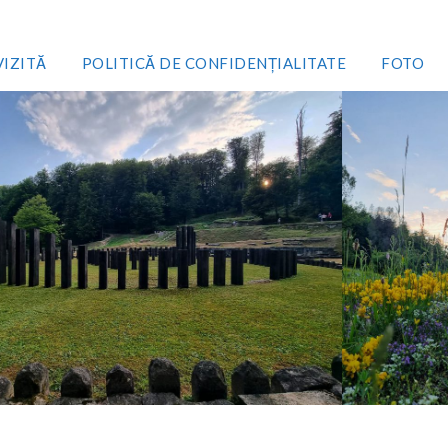
VIZITĂ
POLITICĂ DE CONFIDENȚIALITATE
FOTO