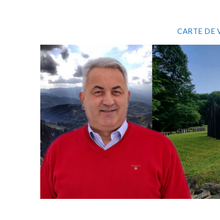
CARTE DE 