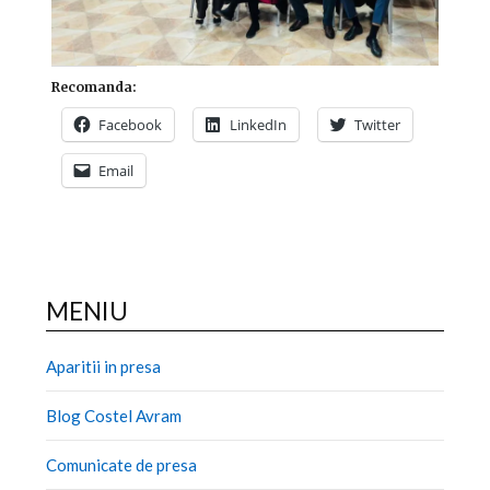
Recomanda:
Facebook
LinkedIn
Twitter
Email
MENIU
Aparitii in presa
Blog Costel Avram
Comunicate de presa