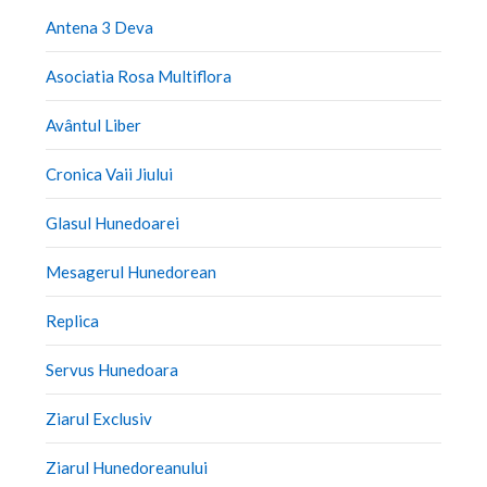
Antena 3 Deva
Asociatia Rosa Multiflora
Avântul Liber
Cronica Vaii Jiului
Glasul Hunedoarei
Mesagerul Hunedorean
Replica
Servus Hunedoara
Ziarul Exclusiv
Ziarul Hunedoreanului