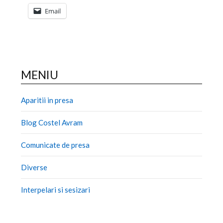
Email
MENIU
Aparitii in presa
Blog Costel Avram
Comunicate de presa
Diverse
Interpelari si sesizari