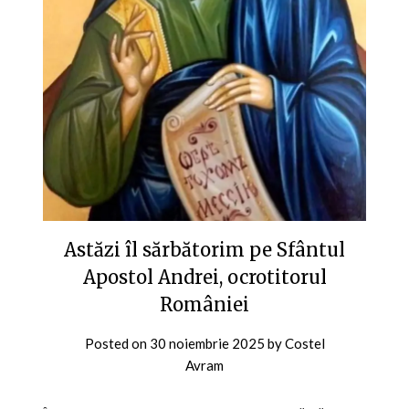
Astăzi îl sărbătorim pe Sfântul
Apostol Andrei, ocrotitorul
României
Posted on
30 noiembrie 2025
by
Costel
Avram