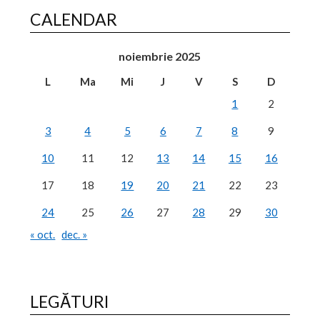
CALENDAR
noiembrie 2025
L
Ma
Mi
J
V
S
D
1
2
3
4
5
6
7
8
9
10
11
12
13
14
15
16
17
18
19
20
21
22
23
24
25
26
27
28
29
30
« oct.
dec. »
LEGĂTURI