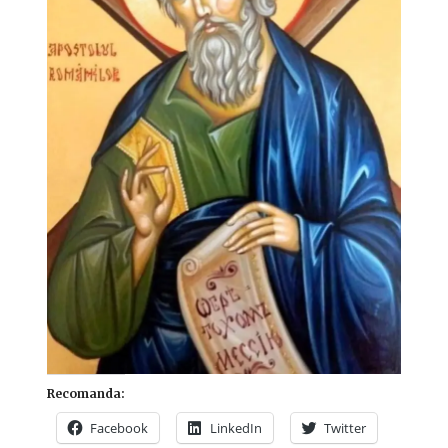
Recomanda:
Facebook
LinkedIn
Twitter