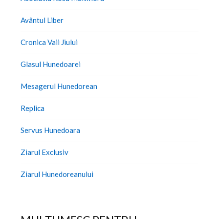
Avântul Liber
Cronica Vaii Jiului
Glasul Hunedoarei
Mesagerul Hunedorean
Replica
Servus Hunedoara
Ziarul Exclusiv
Ziarul Hunedoreanului