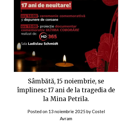
Sâmbătă, 15 noiembrie, se
împlinesc 17 ani de la tragedia de
la Mina Petrila.
Posted on
13 noiembrie 2025
by
Costel
Avram