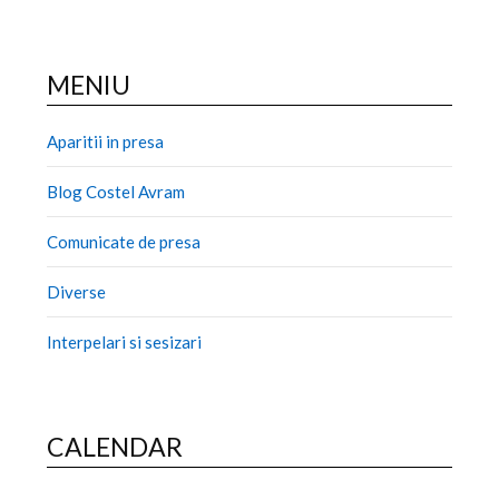
MENIU
Aparitii in presa
Blog Costel Avram
Comunicate de presa
Diverse
Interpelari si sesizari
CALENDAR