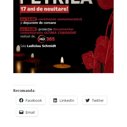
Recomanda:
Facebook
LinkedIn
Twitter
Email