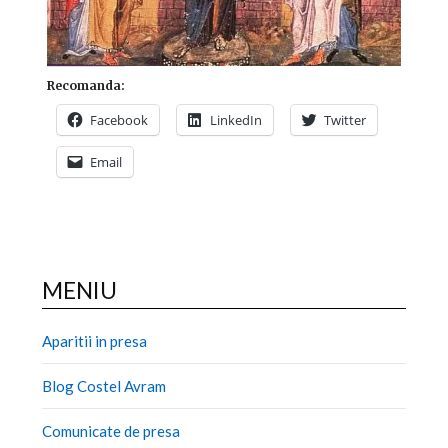
Recomanda:
Facebook
LinkedIn
Twitter
Email
MENIU
Aparitii in presa
Blog Costel Avram
Comunicate de presa