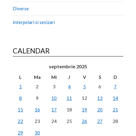
Diverse
Interpelari si sesizari
CALENDAR
septembrie 2025
L
Ma
Mi
J
V
S
D
1
2
3
4
5
6
7
8
9
10
11
12
13
14
15
16
17
18
19
20
21
22
23
24
25
26
27
28
29
30