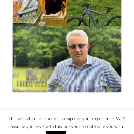
This website uses cookies to improve your experience. We'll
assume you're ok with this, but you can opt-out if you wish.