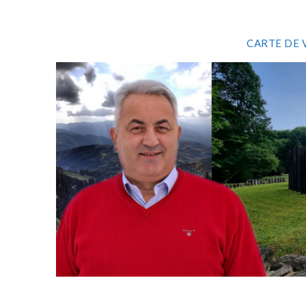
CARTE DE 