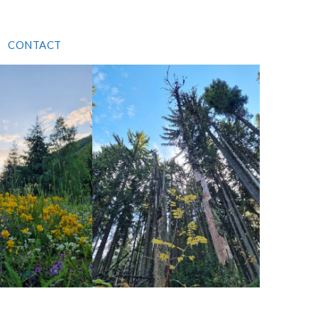
CONTACT