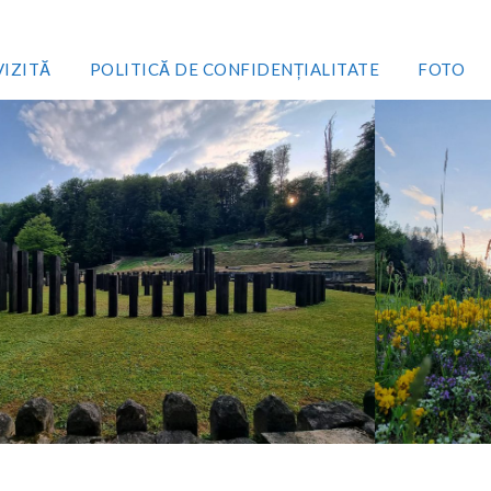
VIZITĂ
POLITICĂ DE CONFIDENȚIALITATE
FOTO