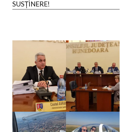
SUSȚINERE!