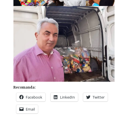
Recomanda:
Facebook
LinkedIn
Twitter
Email