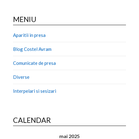
MENIU
Aparitii in presa
Blog Costel Avram
Comunicate de presa
Diverse
Interpelari si sesizari
CALENDAR
mai 2025