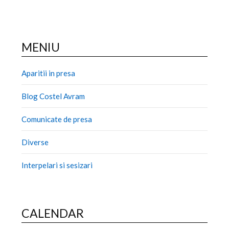
MENIU
Aparitii in presa
Blog Costel Avram
Comunicate de presa
Diverse
Interpelari si sesizari
CALENDAR