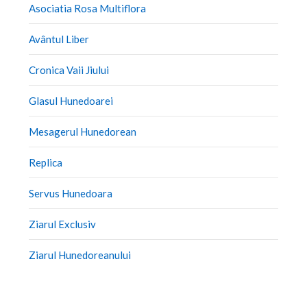
Asociatia Rosa Multiflora
Avântul Liber
Cronica Vaii Jiului
Glasul Hunedoarei
Mesagerul Hunedorean
Replica
Servus Hunedoara
Ziarul Exclusiv
Ziarul Hunedoreanului