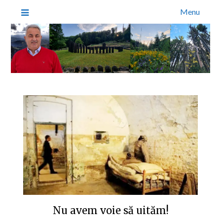
Menu
Nu avem voie să uităm!