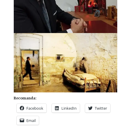
Recomanda:
Facebook
LinkedIn
Twitter
Email