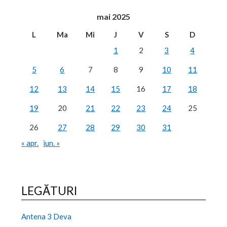
mai 2025
L
Ma
Mi
J
V
S
D
1
2
3
4
5
6
7
8
9
10
11
12
13
14
15
16
17
18
19
20
21
22
23
24
25
26
27
28
29
30
31
« apr.
iun. »
LEGĂTURI
Antena 3 Deva