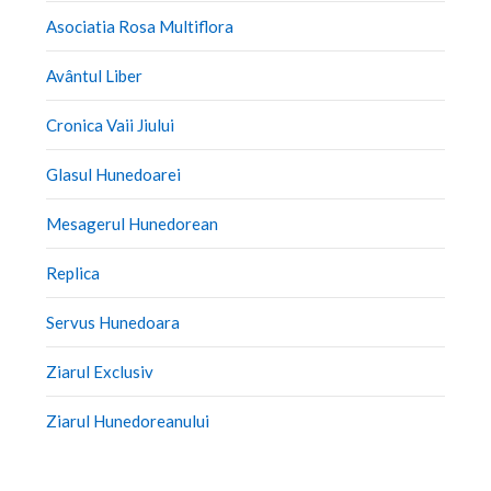
Asociatia Rosa Multiflora
Avântul Liber
Cronica Vaii Jiului
Glasul Hunedoarei
Mesagerul Hunedorean
Replica
Servus Hunedoara
Ziarul Exclusiv
Ziarul Hunedoreanului