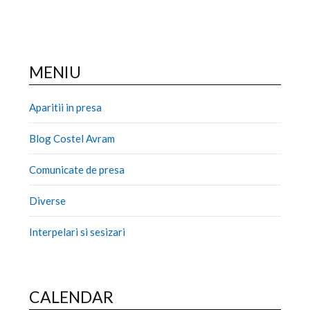
MENIU
Aparitii in presa
Blog Costel Avram
Comunicate de presa
Diverse
Interpelari si sesizari
CALENDAR