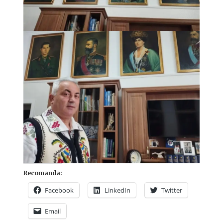
Recomanda:
Facebook
LinkedIn
Twitter
Email