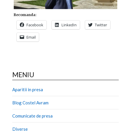
Recomanda:
Facebook
LinkedIn
Twitter
Email
MENIU
Aparitii in presa
Blog Costel Avram
Comunicate de presa
Diverse