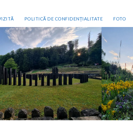
VIZITĂ
POLITICĂ DE CONFIDENȚIALITATE
FOTO