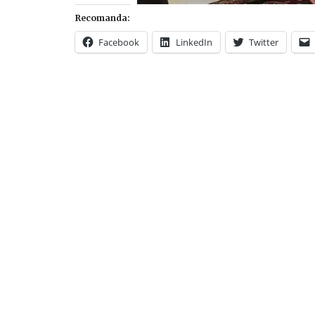
Recomanda:
Facebook
LinkedIn
Twitter