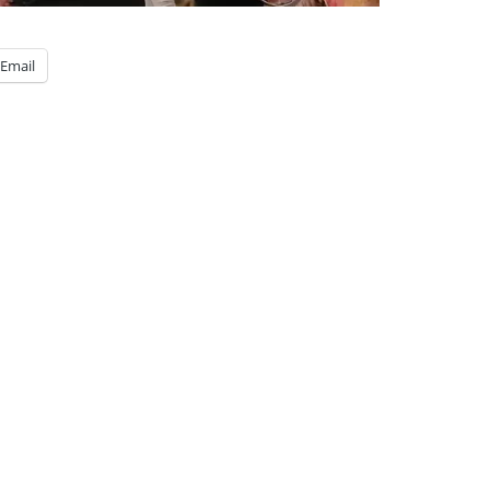
Email