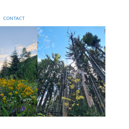
CONTACT