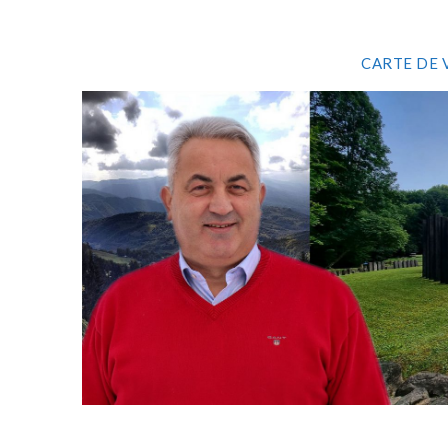
CARTE DE 