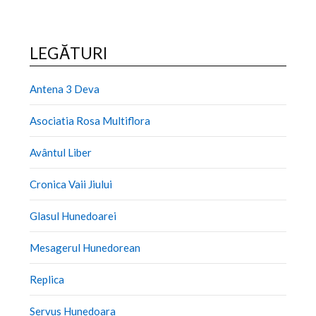
LEGĂTURI
Antena 3 Deva
Asociatia Rosa Multiflora
Avântul Liber
Cronica Vaii Jiului
Glasul Hunedoarei
Mesagerul Hunedorean
Replica
Servus Hunedoara