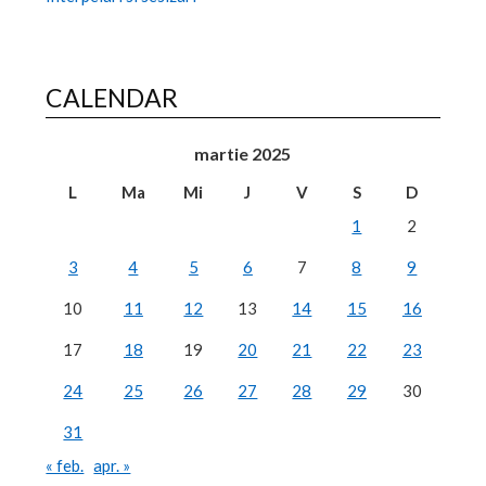
CALENDAR
martie 2025
L
Ma
Mi
J
V
S
D
1
2
3
4
5
6
7
8
9
10
11
12
13
14
15
16
17
18
19
20
21
22
23
24
25
26
27
28
29
30
31
« feb.
apr. »