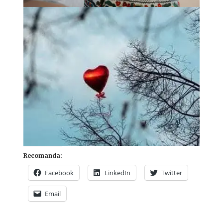
Recomanda:
Facebook
LinkedIn
Twitter
Email