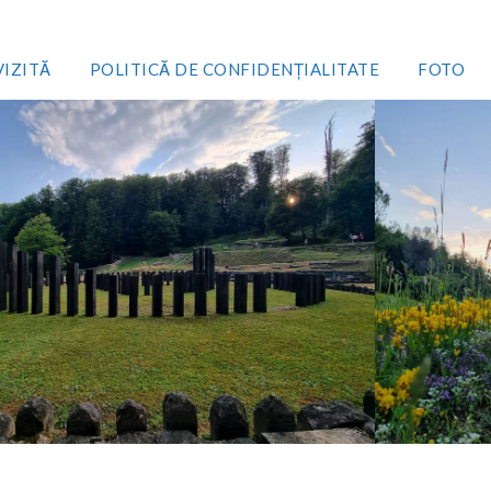
VIZITĂ
POLITICĂ DE CONFIDENȚIALITATE
FOTO