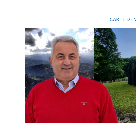
CARTE DE 