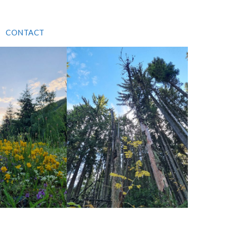
CONTACT