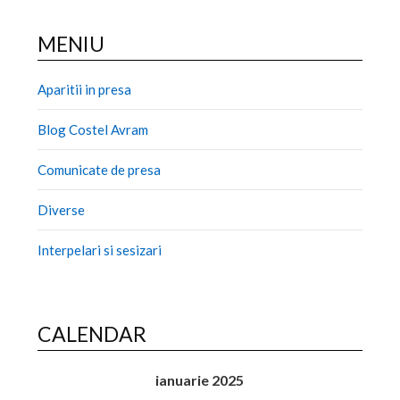
MENIU
Aparitii in presa
Blog Costel Avram
Comunicate de presa
Diverse
Interpelari si sesizari
CALENDAR
ianuarie 2025