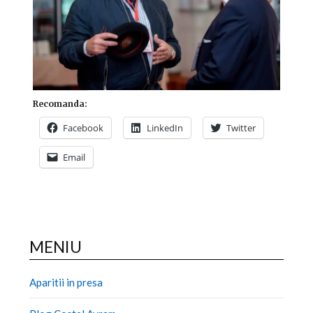
Recomanda:
Facebook
LinkedIn
Twitter
Email
MENIU
Aparitii in presa