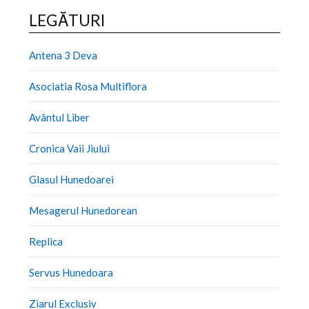
LEGĂTURI
Antena 3 Deva
Asociatia Rosa Multiflora
Avântul Liber
Cronica Vaii Jiului
Glasul Hunedoarei
Mesagerul Hunedorean
Replica
Servus Hunedoara
Ziarul Exclusiv