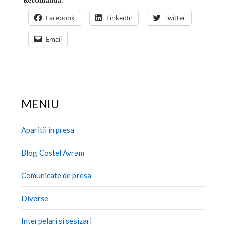
Recomanda:
Facebook
LinkedIn
Twitter
Email
MENIU
Aparitii in presa
Blog Costel Avram
Comunicate de presa
Diverse
Interpelari si sesizari