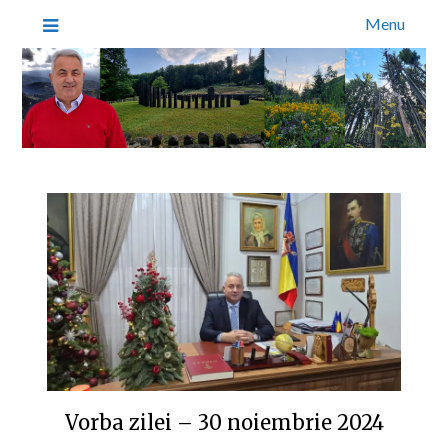
Menu
Vorba zilei – 30 noiembrie 2024