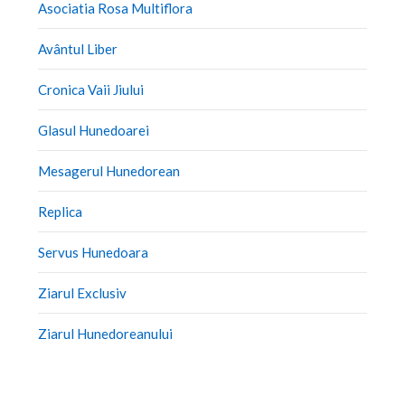
Asociatia Rosa Multiflora
Avântul Liber
Cronica Vaii Jiului
Glasul Hunedoarei
Mesagerul Hunedorean
Replica
Servus Hunedoara
Ziarul Exclusiv
Ziarul Hunedoreanului