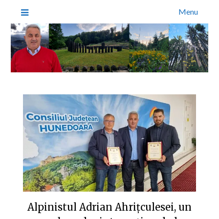
Menu
Alpinistul Adrian Ahrițculesei, un