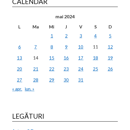
CALENDAR
mai 2024
L
Ma
Mi
J
V
S
D
1
2
3
4
5
6
7
8
9
10
11
12
13
14
15
16
17
18
19
20
21
22
23
24
25
26
27
28
29
30
31
« apr.
iun. »
LEGĂTURI