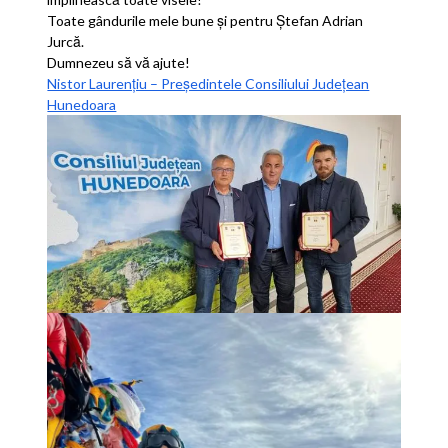
Toate gândurile mele bune și pentru Ștefan Adrian
Jurcă.
Dumnezeu să vă ajute!
Nistor Laurențiu – Președintele Consiliului Județean
Hunedoara