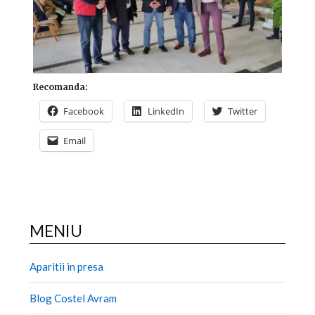
Recomanda:
Facebook
LinkedIn
Twitter
Email
MENIU
Aparitii in presa
Blog Costel Avram