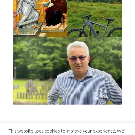
This website uses cookies to improve your experience. We'll