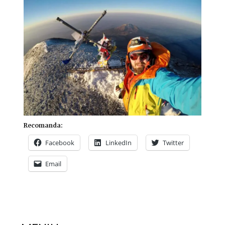
Recomanda:
Facebook
LinkedIn
Twitter
Email