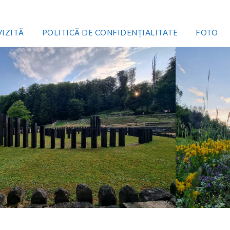
VIZITĂ
POLITICĂ DE CONFIDENȚIALITATE
FOTO