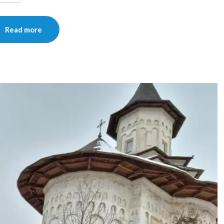
Read more