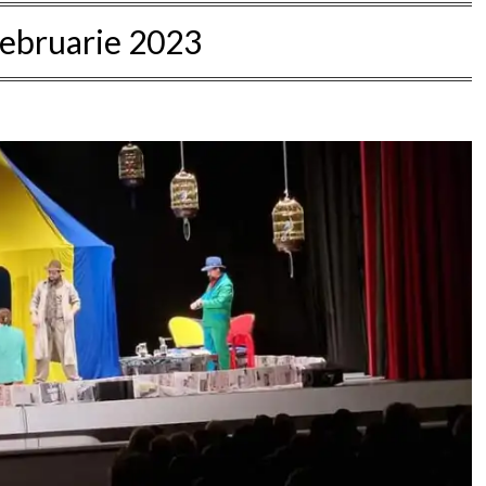
februarie 2023