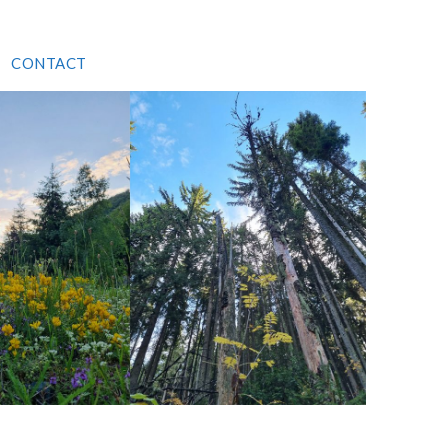
CONTACT