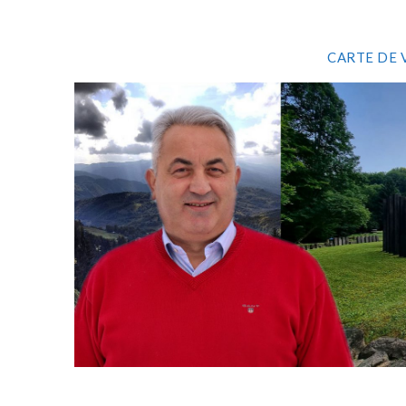
CARTE DE 