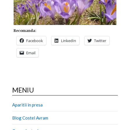
Recomanda:
Facebook
LinkedIn
Twitter
Email
MENIU
Aparitii in presa
Blog Costel Avram