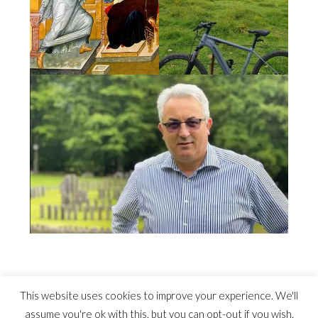
This website uses cookies to improve your experience. We'll
assume you're ok with this, but you can opt-out if you wish.