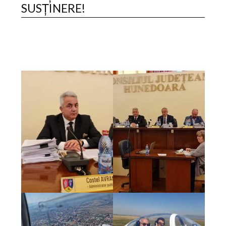
SUSȚINERE!