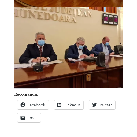
Recomanda:
Facebook
LinkedIn
Twitter
Email