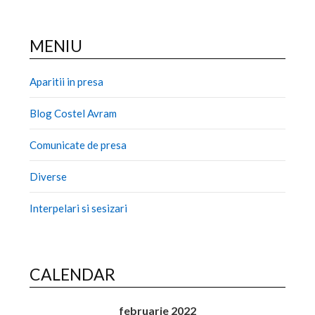
MENIU
Aparitii in presa
Blog Costel Avram
Comunicate de presa
Diverse
Interpelari si sesizari
CALENDAR
februarie 2022